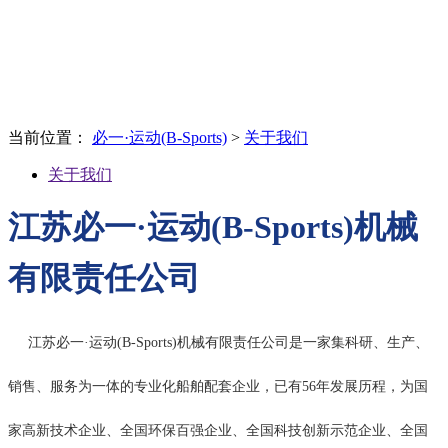
About Us
关于我们
当前位置：
必一·运动(B-Sports)
>
关于我们
关于我们
江苏必一·运动(B-Sports)机械
有限责任公司
江苏必一·运动(B-Sports)机械有限责任公司是一家集科研、生产、
销售、服务为一体的专业化船舶配套企业，已有56年发展历程，为国
家高新技术企业、全国环保百强企业、全国科技创新示范企业、全国